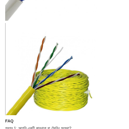
FAQ
প্রশ্ন 1: আপনি একটি কারখানা বা ট্রেডিং সংস্থা?