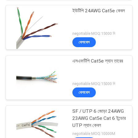
ইউটিপি 24AWG Cat5e কেবল
negotiable MOQ:15000 মি
যোগাযোগ
এসএফটিপি Cat5e ল্যান তারের
negotiable MOQ:15000 মি
যোগাযোগ
SF / UTP 6 জোড়া 24AWG
23AWG Cat5e Cat 6 ইন্ডোর
UTP ল্যান কেবল
negotiable MOQ:10000M