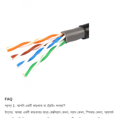
FAQ
প্রশ্ন 1: আপনি একটি কারখানা বা ট্রেডিং সংস্থা?
উত্তর: আমরা একটি কারখানার মধ্যে কোক্সিয়াল কেবল, ল্যান কেবল, স্পিকার কেবল, অ্যালার্ম