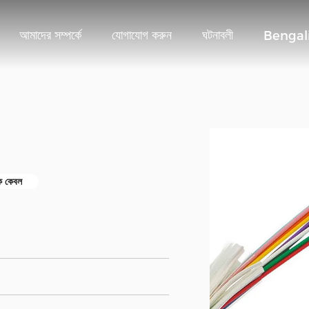
আমাদের সম্পর্কে
যোগাযোগ করুন
ঘটনাবলী
Bengal
ক কেবল