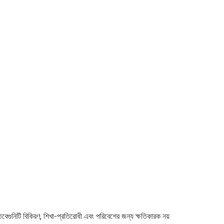
অতিবেগুনিটি বিকিরণ, শিখা-প্রতিরোধী এবং পরিবেশের জন্য ক্ষতিকারক নয় 