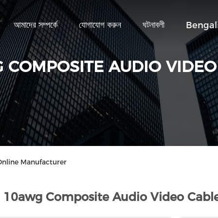
আমাদের সম্পর্কে
যোগাযোগ করুন
ঘটনাবলী
Bengal
 COMPOSITE AUDIO VIDEO
nline Manufacturer
10awg Composite Audio Video Cable