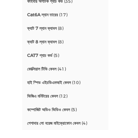
ফাইবার অপটিক প্যাচ কর্ড
(35)
Cat6A ল্যান তারের
(17)
ক্যাট 7 ল্যান ক্যাবল
(8)
ক্যাট 8 ল্যান ক্যাবল
(8)
CAT7 প্যাচ কর্ড
(5)
কোক্সিয়াল টিভি কেবল
(41)
হাই স্পিড এইচডিএমআই কেবল
(10)
ভিজিএ মনিটরের কেবল
(12)
কম্পোজিট অডিও ভিডিও কেবল
(5)
পেশাদার লো নয়েজ মাইক্রোফোন কেবল
(4)