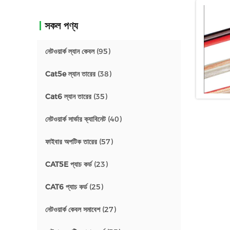
সকল পণ্য
নেটওয়ার্ক ল্যান কেবল
(95)
Cat5e ল্যান তারের
(38)
Cat6 ল্যান তারের
(35)
নেটওয়ার্ক সার্ভার ক্যাবিনেট
(40)
ফাইবার অপটিক তারের
(57)
CAT5E প্যাচ কর্ড
(23)
CAT6 প্যাচ কর্ড
(25)
নেটওয়ার্ক কেবল সমাবেশ
(27)