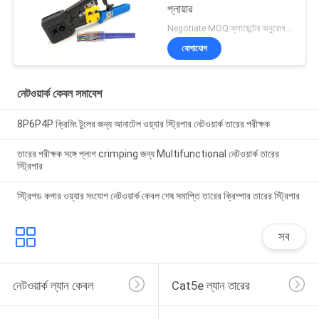
প্লায়ার
Negotiate MOQ:ক্লায়েন্টের অনুরোধ হিসাবে কাস্টমাইজড টাইপ 300 কার্টন হিসাবে স্টক।
যোগাযোগ
নেটওয়ার্ক কেবল সমাবেশ
8P6P4P ক্রিমিং টুলের জন্য আনাটেল ওয়্যার স্ট্রিপার নেটওয়ার্ক তারের পরীক্ষক
তারের পরীক্ষক সঙ্গে প্লাগ crimping জন্য Multifunctional নেটওয়ার্ক তারের
স্ট্রিপার
স্ট্রিপড কপার ওয়্যার সংযোগ নেটওয়ার্ক কেবল শেষ সমাপ্তি তারের ক্রিম্পার তারের স্ট্রিপার
সব
নেটওয়ার্ক ল্যান কেবল
Cat5e ল্যান তারের