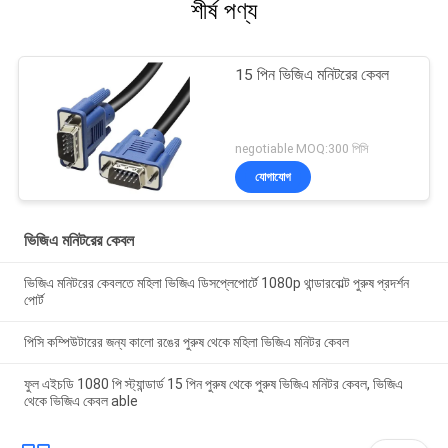
শীর্ষ পণ্য
15 পিন ভিজিএ মনিটরের কেবল
negotiable MOQ:300 পিসি
যোগাযোগ
ভিজিএ মনিটরের কেবল
ভিজিএ মনিটরের কেবলতে মহিলা ভিজিএ ডিসপ্লেপোর্টে 1080p থান্ডারবোল্ট পুরুষ প্রদর্শন
পোর্ট
পিসি কম্পিউটারের জন্য কালো রঙের পুরুষ থেকে মহিলা ভিজিএ মনিটর কেবল
ফুল এইচডি 1080 পি স্ট্যান্ডার্ড 15 পিন পুরুষ থেকে পুরুষ ভিজিএ মনিটর কেবল, ভিজিএ
থেকে ভিজিএ কেবল able