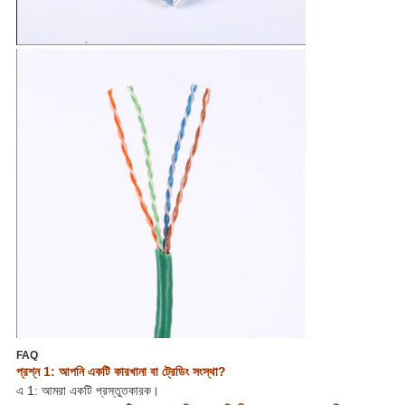
FAQ
প্রশ্ন 1: আপনি একটি কারখানা বা ট্রেডিং সংস্থা?
এ 1: আমরা একটি প্রস্তুতকারক।