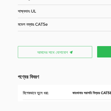
সাক্ষ্যদান:
UL
মডেল নম্বার:
CAT5e
আমাদের সাথে যোগাযোগ
পণ্যের বিবরণ
বিশেষভাবে তুলে ধরা:
কারখানার সরাসরি বিক্রয় CAT5