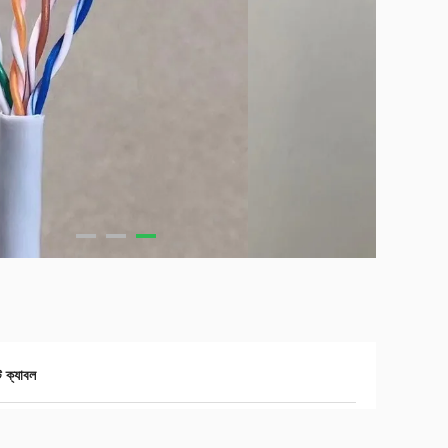
ক্যাবল