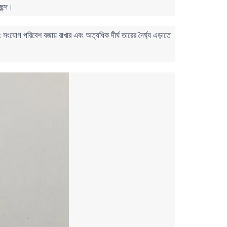
ছন্দ।
সংযোগ পরিবেশ বজায় রাখার এবং অত্যধিক দীর্ঘ তারের দৈর্ঘ্য এড়াতে 