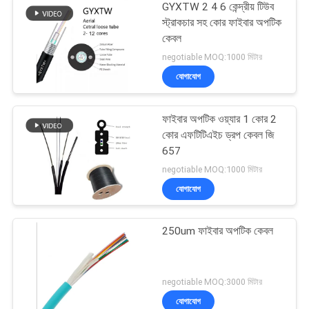
GYXTW 2 4 6 কেন্দ্রীয় টিউব
স্ট্রাকচার সহ কোর ফাইবার অপটিক
কেবল
negotiable MOQ:1000 মিটার
যোগাযোগ
ফাইবার অপটিক ওয়্যার 1 কোর 2
কোর এফটিটিএইচ ড্রপ কেবল জি
657
negotiable MOQ:1000 মিটার
যোগাযোগ
250um ফাইবার অপটিক কেবল
negotiable MOQ:3000 মিটার
যোগাযোগ