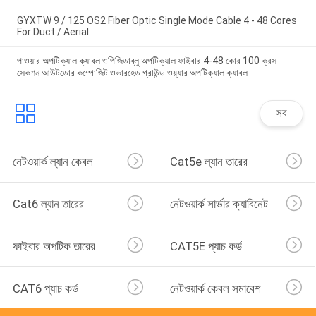
GYXTW 9 / 125 OS2 Fiber Optic Single Mode Cable 4 - 48 Cores
For Duct / Aerial
পাওয়ার অপটিক্যাল ক্যাবল ওপিজিডাব্লু অপটিক্যাল ফাইবার 4-48 কোর 100 ক্রস
সেকশন আউটডোর কম্পোজিট ওভারহেড গ্রাউন্ড ওয়্যার অপটিক্যাল ক্যাবল
সব
নেটওয়ার্ক ল্যান কেবল
Cat5e ল্যান তারের
Cat6 ল্যান তারের
নেটওয়ার্ক সার্ভার ক্যাবিনেট
ফাইবার অপটিক তারের
CAT5E প্যাচ কর্ড
CAT6 প্যাচ কর্ড
নেটওয়ার্ক কেবল সমাবেশ