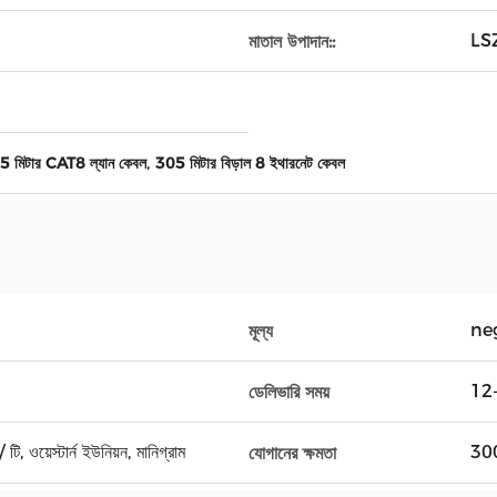
LS
মাতাল উপাদান::
,
 মিটার CAT8 ল্যান কেবল
305 মিটার বিড়াল 8 ইথারনেট কেবল
ne
মূল্য
12-
ডেলিভারি সময়
টি, ওয়েস্টার্ন ইউনিয়ন, মানিগ্রাম
3000
যোগানের ক্ষমতা