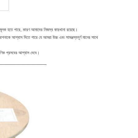
ামূলক হতে পারে, কারণ আমাদের নিজস্ব কারখানা রয়েছে।
া আপনাকে আশ্বাস দিতে পারে যে আমরা উচ্চ এবং সামঞ্জস্যপূর্ণ মানের সাথে
ক্ষণিক প্রসবের আশ্বাস দেবে।