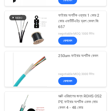
যোগাযোগ
ফাইবার অপটিক ওয়্যার 1 কোর 2
কোর এফটিটিএইচ ড্রপ কেবল জি
657
negotiable MOQ:1000 মিটার
যোগাযোগ
250um ফাইবার অপটিক কেবল
negotiable MOQ:3000 মিটার
যোগাযোগ
ডাক্ট এরিয়ালের জন্য ROHS OS2
PE ফাইবার অপটিক একক মোড
কেবল 4 - 48 কোর