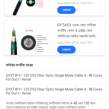
negotiable MOQ:1000 মিটার
যোগাযোগ
GYTA53 একক-মোড ফাইবার
অপটিক কেবল 4-288 কোর
আউটডোর আর্মার্ড সরাসরি সমাহিত
ফাইবার অপটিক কেবলের কারখানা
negotiable MOQ:3000 মিটার
সরাসরি বিক্রয়
যোগাযোগ
ফাইবার অপটিক তারের
GYXTW 9 / 125 OS2 Fiber Optic Single Mode Cable 4 - 48 Cores
For Duct / Aerial
GYXTW 9 / 125 OS2 Fiber Optic Single Mode Cable 4 - 48 Cores
For Duct / Aerial
পাওয়ার অপটিক্যাল ক্যাবল ওপিজিডাব্লু অপটিক্যাল ফাইবার 4-48 কোর 100 ক্রস
সেকশন আউটডোর কম্পোজিট ওভারহেড গ্রাউন্ড ওয়্যার অপটিক্যাল ক্যাবল