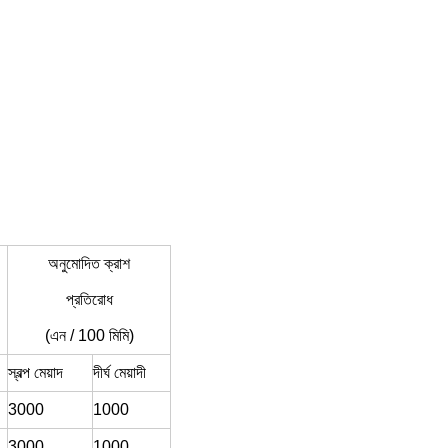
অনুমোদিত ক্রাশ
প্রতিরোধ
(এন / 100 মিমি)
স্বল্প মেয়াদ
দীর্ঘ মেয়াদী
3000
1000
3000
1000