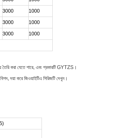
3000
1000
3000
1000
3000
1000
য়ে তৈরি করা যেতে পারে, এবং প্রকারটি GYTZS।
বিশদ, দয়া করে জিওয়াইটিএ সিরিজটি দেখুন।
5)