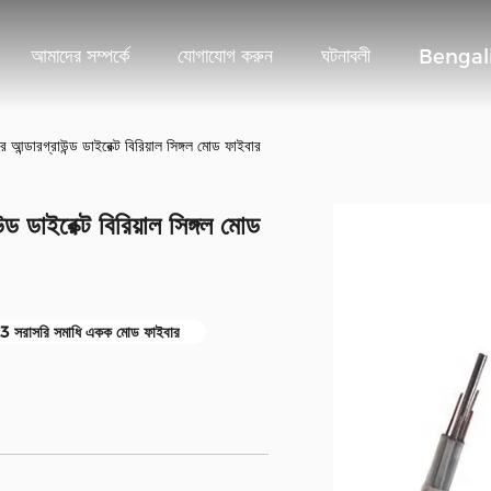
আমাদের সম্পর্কে
যোগাযোগ করুন
ঘটনাবলী
Bengal
্রাউন্ড ডাইরেক্ট বিরিয়াল সিঙ্গল মোড ফাইবার
ইরেক্ট বিরিয়াল সিঙ্গল মোড
সরাসরি সমাধি একক মোড ফাইবার