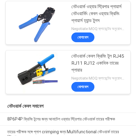
নেটওয়ার্ক ওয়্যার স্ট্রিপার প্লায়ার্স
নেটওয়ার্কিং কেবল ওয়্যার ক্রিমিং
প্লায়ার্স হ্যান্ড টুলস
Negotiate MOQ:ক্লায়েন্টের অনুরোধ হিসাবে কাস্টমাইজড টাইপ 300 কার্টন হিসাবে স্টক।
যোগাযোগ
নেটওয়ার্ক কেবল ক্রিমিং টুল RJ45
RJ11 RJ12 একাধিক তারের
প্লায়ার
Negotiate MOQ:ক্লায়েন্টের অনুরোধ হিসাবে কাস্টমাইজড টাইপ 300 কার্টন হিসাবে স্টক।
যোগাযোগ
নেটওয়ার্ক কেবল সমাবেশ
8P6P4P ক্রিমিং টুলের জন্য আনাটেল ওয়্যার স্ট্রিপার নেটওয়ার্ক তারের পরীক্ষক
তারের পরীক্ষক সঙ্গে প্লাগ crimping জন্য Multifunctional নেটওয়ার্ক তারের