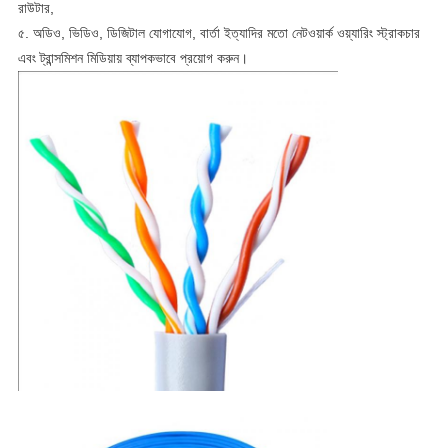
রাউটার,
৫. অডিও, ভিডিও, ডিজিটাল যোগাযোগ, বার্তা ইত্যাদির মতো নেটওয়ার্ক ওয়্যারিং স্ট্রাকচার
এবং ট্রান্সমিশন মিডিয়ায় ব্যাপকভাবে প্রয়োগ করুন।