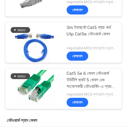
negotiable MOQ:ক্লায়েন্টের অনুরোধ হিসাবে কাস্টমাইজড টাইপ 30000 মিটার হিসাবে স্টক।
যোগাযোগ
3m ইথারনেট Cat5 প্যাচ কর্ড
Utp Cat5e নেটওয়ার্ক কেবল
negotiable MOQ:ক্লায়েন্টের অনুরোধ হিসাবে কাস্টমাইজড টাইপ 30000 মিটার হিসাবে স্টক।
যোগাযোগ
Cat5 5e 6 কেবল নেটওয়ার্ক
ইউটিপি ক্যাট 5 কেবল এবং
সংযোগকারী নেটওয়ার্কিং-এ প্যাচ
কেবল
negotiable MOQ:ক্লায়েন্টের অনুরোধ হিসাবে কাস্টমাইজড টাইপ 30000 মিটার হিসাবে স্টক।
যোগাযোগ
নেটওয়ার্ক ল্যান কেবল