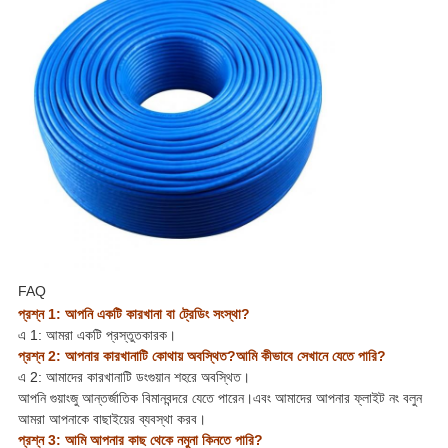
FAQ
প্রশ্ন 1: আপনি একটি কারখানা বা ট্রেডিং সংস্থা?
এ 1: আমরা একটি প্রস্তুতকারক।
প্রশ্ন 2: আপনার কারখানাটি কোথায় অবস্থিত?আমি কীভাবে সেখানে যেতে পারি?
এ 2: আমাদের কারখানাটি ডংগুয়ান শহরে অবস্থিত।
আপনি গুয়াংজু আন্তর্জাতিক বিমানবন্দরে যেতে পারেন।এবং আমাদের আপনার ফ্লাইট নং বলুন
আমরা আপনাকে বাছাইয়ের ব্যবস্থা করব।
প্রশ্ন 3: আমি আপনার কাছ থেকে নমুনা কিনতে পারি?