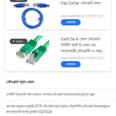
Utp Cat5e নেটওয়ার্ক কেবল
negotiable MOQ:ক্লায়েন্টের অনুরোধ হিসাবে কাস্টমাইজড টাইপ 30000 মিটার হিসাবে স্টক।
যোগাযোগ
Cat5 5e 6 কেবল নেটওয়ার্ক
ইউটিপি ক্যাট 5 কেবল এবং
সংযোগকারী নেটওয়ার্কিং-এ প্যাচ
কেবল
negotiable MOQ:ক্লায়েন্টের অনুরোধ হিসাবে কাস্টমাইজড টাইপ 30000 মিটার হিসাবে স্টক।
যোগাযোগ
নেটওয়ার্ক ল্যান কেবল
এসটিপি ইথারনেট ল্যান ক্যাবল: আপনার নেটওয়ার্ক সংযোগের জন্য চূড়ান্ত পছন্দ
আপনার অনুরোধ অনুযায়ী STP নেটওয়ার্ক ল্যান ক্যাবল, স্থিতিশীল নেটওয়ার্ক পারফরম্যান্সের
জন্য জ্যাকেট কালার কন্ডাক্টর CU/CCA