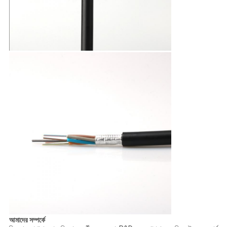
আমাদের সম্পর্কে