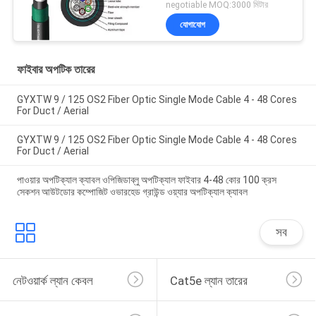
ফাইবার অপটিক কেবলের কারখানা
negotiable MOQ:3000 মিটার
সরাসরি বিক্রয়
যোগাযোগ
ফাইবার অপটিক তারের
GYXTW 9 / 125 OS2 Fiber Optic Single Mode Cable 4 - 48 Cores
For Duct / Aerial
GYXTW 9 / 125 OS2 Fiber Optic Single Mode Cable 4 - 48 Cores
For Duct / Aerial
পাওয়ার অপটিক্যাল ক্যাবল ওপিজিডাব্লু অপটিক্যাল ফাইবার 4-48 কোর 100 ক্রস
সেকশন আউটডোর কম্পোজিট ওভারহেড গ্রাউন্ড ওয়্যার অপটিক্যাল ক্যাবল
সব
নেটওয়ার্ক ল্যান কেবল
Cat5e ল্যান তারের