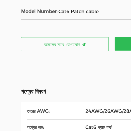
Model Number:
Cat6 Patch cable
আমাদের সাথে যোগাযোগ
পণ্যের বিবরণ
তারের AWG:
24AWG/26AWG/2
পণ্যের নাম:
Cat6 প্যাচ কর্ড