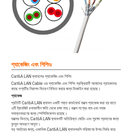
প্যাকেজিং এবং শিপিংঃ
Cat6A LAN ক্যাবলের প্যাকেজিং এবং শিপিং
Cat6A LAN Cable এর প্যাকেজিং এবং শিপিং প্রক্রিয়াটি আমাদের গ্রাহকদের
কাছে পণ্যটির নিরাপদ বিতরণ নিশ্চিত করার জন্য ডিজাইন করা হয়েছে।
প্যাকেজ
প্রতিটি Cat6A LAN ক্যাবল একটি শক্ত কার্ডবোর্ড বাক্সে প্যাকেজ করা হয় যাতে
এটি ট্রানজিট চলাকালীন ক্ষতি থেকে রক্ষা পায়। বাক্সে পণ্যের নাম এবং সহজ
সনাক্তকরণের জন্য স্পেসিফিকেশন রয়েছে।
বাক্সের ভিতরে, Cat6A LAN ক্যাবলটি অতিরিক্ত মোচিং এবং সুরক্ষা প্রদানের জন্য
বুদবুদ আবরণে আবৃত।
বড় অর্ডারের জন্য, একাধিক Cat6A LAN ক্যাবলগুলি পরিমাণের উপর নির্ভর করে