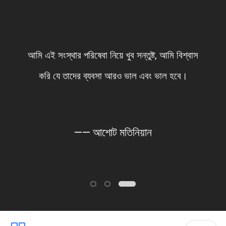
আমি এই সংস্থার পরিষেবা নিয়ে খুব সন্তুষ্ট, আমি বিশ্বাস
করি যে তাদের ব্যবসা আরও ভাল এবং ভাল হবে।
—— আশোট মতিনিয়ান