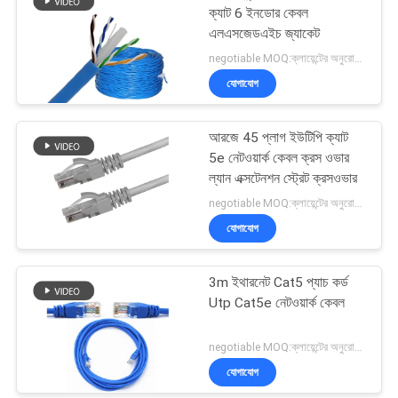
ক্যাট 6 ইনডোর কেবল
এলএসজেডএইচ জ্যাকেট
negotiable MOQ:ক্লায়েন্টের অনুরোধ হিসাবে কাস্টমাইজড টাইপ 30000 মিটার Stock
যোগাযোগ
আরজে 45 প্লাগ ইউটিপি ক্যাট
5e নেটওয়ার্ক কেবল ক্রস ওভার
ল্যান এক্সটেনশন স্ট্রেট ক্রসওভার
negotiable MOQ:ক্লায়েন্টের অনুরোধ হিসাবে কাস্টমাইজড টাইপ 30000 মিটার হিসাবে স্টক।
যোগাযোগ
3m ইথারনেট Cat5 প্যাচ কর্ড
Utp Cat5e নেটওয়ার্ক কেবল
negotiable MOQ:ক্লায়েন্টের অনুরোধ হিসাবে কাস্টমাইজড টাইপ 30000 মিটার হিসাবে স্টক।
যোগাযোগ