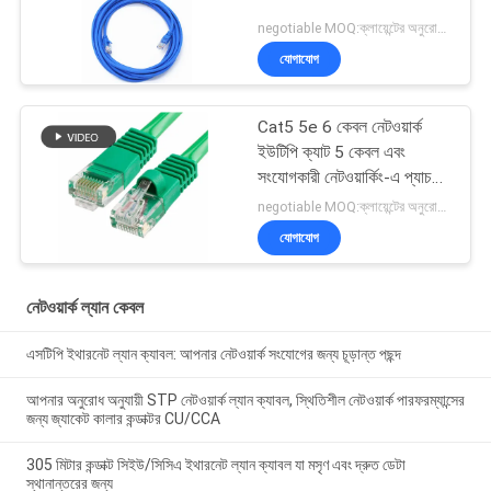
negotiable MOQ:ক্লায়েন্টের অনুরোধ হিসাবে কাস্টমাইজড টাইপ 30000 মিটার হিসাবে স্টক।
যোগাযোগ
Cat5 5e 6 কেবল নেটওয়ার্ক
ইউটিপি ক্যাট 5 কেবল এবং
সংযোগকারী নেটওয়ার্কিং-এ প্যাচ
কেবল
negotiable MOQ:ক্লায়েন্টের অনুরোধ হিসাবে কাস্টমাইজড টাইপ 30000 মিটার হিসাবে স্টক।
যোগাযোগ
নেটওয়ার্ক ল্যান কেবল
এসটিপি ইথারনেট ল্যান ক্যাবল: আপনার নেটওয়ার্ক সংযোগের জন্য চূড়ান্ত পছন্দ
আপনার অনুরোধ অনুযায়ী STP নেটওয়ার্ক ল্যান ক্যাবল, স্থিতিশীল নেটওয়ার্ক পারফরম্যান্সের
জন্য জ্যাকেট কালার কন্ডাক্টর CU/CCA
305 মিটার কন্ডাক্ট সিইউ/সিসিএ ইথারনেট ল্যান ক্যাবল যা মসৃণ এবং দ্রুত ডেটা
স্থানান্তরের জন্য