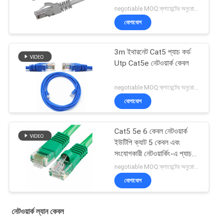
negotiable MOQ:ক্লায়েন্টের অনুরোধ হিসাবে কাস্টমাইজড টাইপ 30000 মিটার হিসাবে স্টক।
যোগাযোগ
3m ইথারনেট Cat5 প্যাচ কর্ড
Utp Cat5e নেটওয়ার্ক কেবল
negotiable MOQ:ক্লায়েন্টের অনুরোধ হিসাবে কাস্টমাইজড টাইপ 30000 মিটার হিসাবে স্টক।
যোগাযোগ
Cat5 5e 6 কেবল নেটওয়ার্ক
ইউটিপি ক্যাট 5 কেবল এবং
সংযোগকারী নেটওয়ার্কিং-এ প্যাচ
কেবল
negotiable MOQ:ক্লায়েন্টের অনুরোধ হিসাবে কাস্টমাইজড টাইপ 30000 মিটার হিসাবে স্টক।
যোগাযোগ
নেটওয়ার্ক ল্যান কেবল