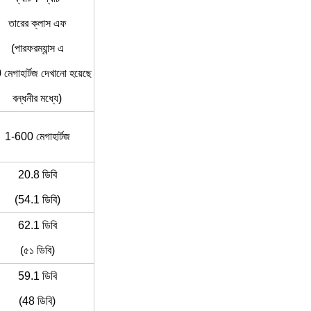
তারের ক্লাস এফ
(পারফরম্যান্স এ
মেগাহার্টজ দেখানো হয়েছে
বন্ধনীর মধ্যে)
1-600 মেগাহার্টজ
20.8 ডিবি
(54.1 ডিবি)
62.1 ডিবি
(৫১ ডিবি)
59.1 ডিবি
(48 ডিবি)