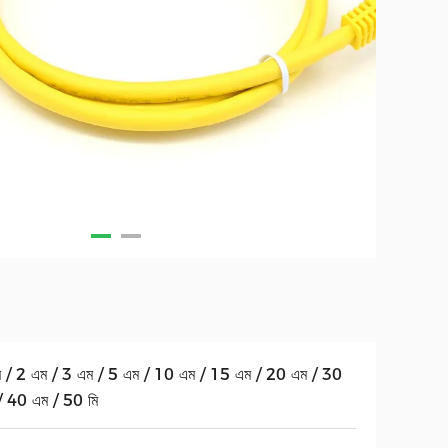
ি / 2 এম / 3 এম / 5 এম / 10 এম / 15 এম / 20 এম / 30
/ 40 এম / 50 মি