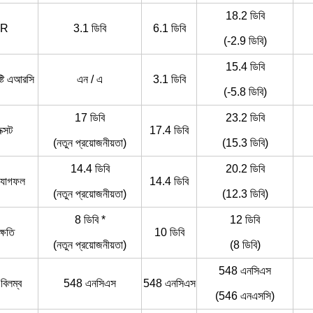
18.2 ডিবি
CR
3.1 ডিবি
6.1 ডিবি
(-2.9 ডিবি)
15.4 ডিবি
্টি এআরসি
এন / এ
3.1 ডিবি
(-5.8 ডিবি)
17 ডিবি
23.2 ডিবি
ক্সট
17.4 ডিবি
(নতুন প্রয়োজনীয়তা)
(15.3 ডিবি)
14.4 ডিবি
20.2 ডিবি
-যোগফল
14.4 ডিবি
(নতুন প্রয়োজনীয়তা)
(12.3 ডিবি)
8 ডিবি *
12 ডিবি
 ক্ষতি
10 ডিবি
(নতুন প্রয়োজনীয়তা)
(8 ডিবি)
548 এনসিএস
বিলম্ব
548 এনসিএস
548 এনসিএস
(546 এনএসসি)