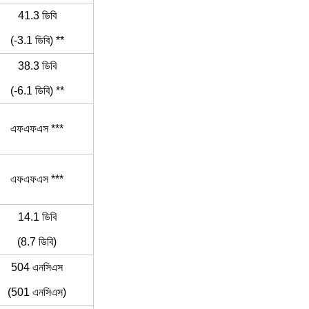
41.3 ডিবি
(-3.1 ডিবি) **
38.3 ডিবি
(-6.1 ডিবি) **
এফএফএস ***
এফএফএস ***
14.1 ডিবি
(8.7 ডিবি)
504 এনসিএস
(501 এনসিএস)