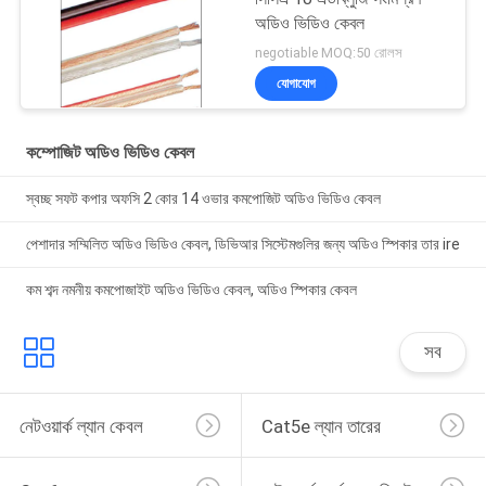
অডিও ভিডিও কেবল
negotiable MOQ:50 রোলস
যোগাযোগ
কম্পোজিট অডিও ভিডিও কেবল
স্বচ্ছ সফট কপার অফসি 2 কোর 14 ওভার কমপোজিট অডিও ভিডিও কেবল
পেশাদার সম্মিলিত অডিও ভিডিও কেবল, ডিভিআর সিস্টেমগুলির জন্য অডিও স্পিকার তার ire
কম শব্দ নমনীয় কমপোজাইট অডিও ভিডিও কেবল, অডিও স্পিকার কেবল
সব
নেটওয়ার্ক ল্যান কেবল
Cat5e ল্যান তারের