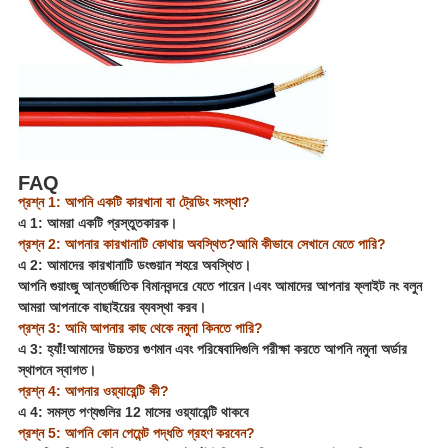
FAQ
প্রশ্ন 1: আপনি একটি কারখানা বা ট্রেডিং সংস্থা?
এ 1: আমরা একটি প্রস্তুতকারক।
প্রশ্ন 2: আপনার কারখানাটি কোথায় অবস্থিত?আমি কীভাবে সেখানে যেতে পারি?
এ 2: আমাদের কারখানাটি ডংগুয়ান শহরে অবস্থিত।
আপনি গুয়াংজু আন্তর্জাতিক বিমানবন্দরে যেতে পারেন।এবং আমাদের আপনার ফ্লাইট নং বলুন
আমরা আপনাকে বাছাইয়ের ব্যবস্থা করব।
প্রশ্ন 3: আমি আপনার কাছ থেকে নমুনা কিনতে পারি?
এ 3: হ্যাঁ!আমাদের উচ্চতর গুণমান এবং পরিষেবাদিগুলি পরীক্ষা করতে আপনি নমুনা অর্ডার
স্থাপনে স্বাগত।
প্রশ্ন 4: আপনার ওয়্যারেন্টি কী?
এ 4: সমস্ত পণ্যগুলির 12 মাসের ওয়্যারেন্টি থাকবে
প্রশ্ন 5: আপনি কোন পেমেন্ট পদ্ধতি গ্রহণ করবেন?