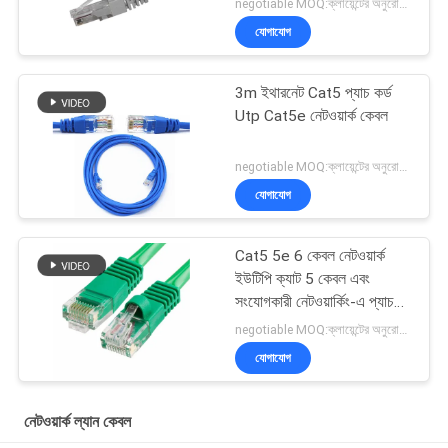
negotiable MOQ:ক্লায়েন্টের অনুরোধ হিসাবে কাস্টমাইজড টাইপ 30000 মিটার হিসাবে স্টক।
যোগাযোগ
3m ইথারনেট Cat5 প্যাচ কর্ড
Utp Cat5e নেটওয়ার্ক কেবল
negotiable MOQ:ক্লায়েন্টের অনুরোধ হিসাবে কাস্টমাইজড টাইপ 30000 মিটার হিসাবে স্টক।
যোগাযোগ
Cat5 5e 6 কেবল নেটওয়ার্ক
ইউটিপি ক্যাট 5 কেবল এবং
সংযোগকারী নেটওয়ার্কিং-এ প্যাচ
কেবল
negotiable MOQ:ক্লায়েন্টের অনুরোধ হিসাবে কাস্টমাইজড টাইপ 30000 মিটার হিসাবে স্টক।
যোগাযোগ
নেটওয়ার্ক ল্যান কেবল