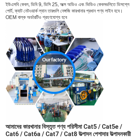
ইউএসবি কেবল, ডিবি 9, ডিসি 25, অক্স অডিও এবং ভিডিও কেবলগুলিতে ডিসপ্লে
পোর্ট, ক্যাট নেটওয়ার্ক ল্যান তারগুলি নেঙ্গজি কারখানার প্রধান পণ্য লাইন হবে।
OEM বাল্ক অর্ডারটিও গ্রহণযোগ্য হবে
আমাদের কারখানার বিস্তৃত পণ্য পরিসীমা Cat5 / Cat5e /
Cat6 / Cat6a / Cat7 / Cat8 উত্পাদন পেশাদার উত্পাদনকারী