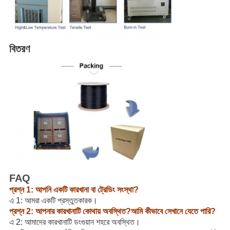
বিতরণ
FAQ
প্রশ্ন 1: আপনি একটি কারখানা বা ট্রেডিং সংস্থা?
এ 1: আমরা একটি প্রস্তুতকারক।
প্রশ্ন 2: আপনার কারখানাটি কোথায় অবস্থিত?আমি কীভাবে সেখানে যেতে পারি?
এ 2: আমাদের কারখানাটি ডংগুয়ান শহরে অবস্থিত।