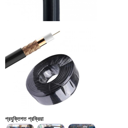
প্রযুক্তিগত প্রক্রিয়া