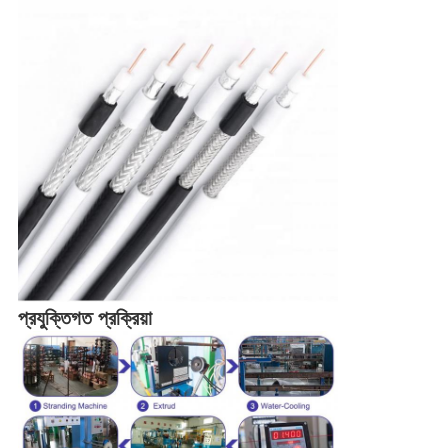
প্রযুক্তিগত প্রক্রিয়া