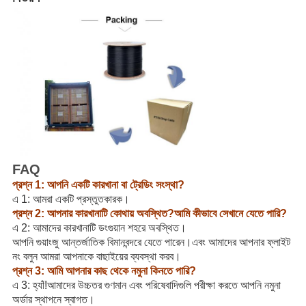
FAQ
প্রশ্ন 1: আপনি একটি কারখানা বা ট্রেডিং সংস্থা?
এ 1: আমরা একটি প্রস্তুতকারক।
প্রশ্ন 2: আপনার কারখানাটি কোথায় অবস্থিত?আমি কীভাবে সেখানে যেতে পারি?
এ 2: আমাদের কারখানাটি ডংগুয়ান শহরে অবস্থিত।
আপনি গুয়াংজু আন্তর্জাতিক বিমানবন্দরে যেতে পারেন।এবং আমাদের আপনার ফ্লাইট
নং বলুন আমরা আপনাকে বাছাইয়ের ব্যবস্থা করব।
প্রশ্ন 3: আমি আপনার কাছ থেকে নমুনা কিনতে পারি?
এ 3: হ্যাঁ!আমাদের উচ্চতর গুণমান এবং পরিষেবাদিগুলি পরীক্ষা করতে আপনি নমুনা
অর্ডার স্থাপনে স্বাগত।