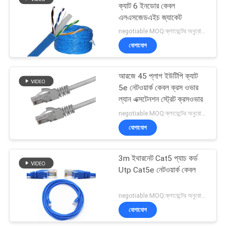
ক্যাট 6 ইনডোর কেবল
এলএসজেডএইচ জ্যাকেট
negotiable MOQ:ক্লায়েন্টের অনুরোধ হিসাবে কাস্টমাইজড টাইপ 30000 মিটার Stock
যোগাযোগ
আরজে 45 প্লাগ ইউটিপি ক্যাট
5e নেটওয়ার্ক কেবল ক্রস ওভার
ল্যান এক্সটেনশন স্ট্রেট ক্রসওভার
negotiable MOQ:ক্লায়েন্টের অনুরোধ হিসাবে কাস্টমাইজড টাইপ 30000 মিটার হিসাবে স্টক।
যোগাযোগ
3m ইথারনেট Cat5 প্যাচ কর্ড
Utp Cat5e নেটওয়ার্ক কেবল
negotiable MOQ:ক্লায়েন্টের অনুরোধ হিসাবে কাস্টমাইজড টাইপ 30000 মিটার হিসাবে স্টক।
যোগাযোগ