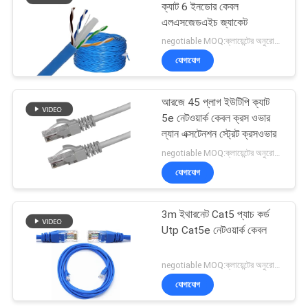
ক্যাট 6 ইনডোর কেবল
এলএসজেডএইচ জ্যাকেট
negotiable MOQ:ক্লায়েন্টের অনুরোধ হিসাবে কাস্টমাইজড টাইপ 30000 মিটার Stock
যোগাযোগ
আরজে 45 প্লাগ ইউটিপি ক্যাট
5e নেটওয়ার্ক কেবল ক্রস ওভার
ল্যান এক্সটেনশন স্ট্রেট ক্রসওভার
negotiable MOQ:ক্লায়েন্টের অনুরোধ হিসাবে কাস্টমাইজড টাইপ 30000 মিটার হিসাবে স্টক।
যোগাযোগ
3m ইথারনেট Cat5 প্যাচ কর্ড
Utp Cat5e নেটওয়ার্ক কেবল
negotiable MOQ:ক্লায়েন্টের অনুরোধ হিসাবে কাস্টমাইজড টাইপ 30000 মিটার হিসাবে স্টক।
যোগাযোগ