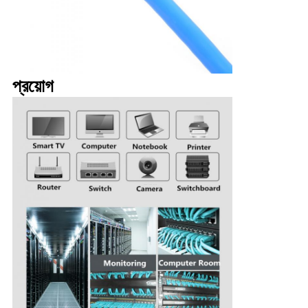
প্রয়োগ