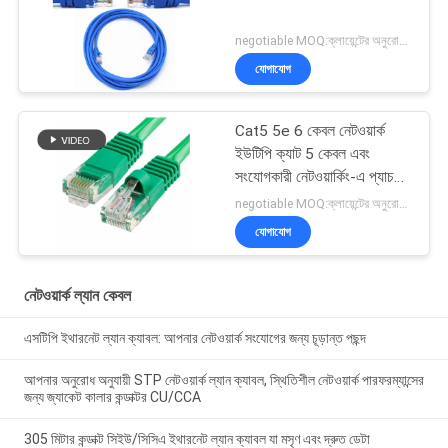
negotiable MOQ:ক্লায়েন্টের অনুরোধ হিসাবে কাস্টমাইজড টাইপ 30000 মিটার হিসাবে স্টক।
যোগাযোগ
Cat5 5e 6 কেবল নেটওয়ার্ক
ইউটিপি ক্যাট 5 কেবল এবং
সংযোগকারী নেটওয়ার্কিং-এ প্যাচ
কেবল
negotiable MOQ:ক্লায়েন্টের অনুরোধ হিসাবে কাস্টমাইজড টাইপ 30000 মিটার হিসাবে স্টক।
যোগাযোগ
নেটওয়ার্ক ল্যান কেবল
এসটিপি ইথারনেট ল্যান ক্যাবল: আপনার নেটওয়ার্ক সংযোগের জন্য চূড়ান্ত পছন্দ
আপনার অনুরোধ অনুযায়ী STP নেটওয়ার্ক ল্যান ক্যাবল, স্থিতিশীল নেটওয়ার্ক পারফরম্যান্সের
জন্য জ্যাকেট কালার কন্ডাক্টর CU/CCA
305 মিটার কন্ডাক্ট সিইউ/সিসিএ ইথারনেট ল্যান ক্যাবল যা মসৃণ এবং দ্রুত ডেটা