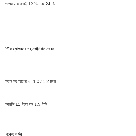
পাওয়ার সাপ্লাই 12 ভি এবং 24 ভি
স্টিল ম্যাসেঞ্জার সহ কোক্সিয়াল কেবল
স্টিল সহ আরজি 6, 1.0 / 1.2 মিমি
আরজি 11 স্টিল সহ 1.5 মিমি
পণ্যের বর্ণনা