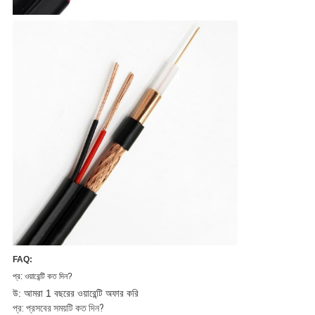
FAQ:
প্র: ওয়ারেন্টি কত দিন?
উ: আমরা 1 বছরের ওয়ারেন্টি অফার করি
প্র: প্রসবের সময়টি কত দিন?