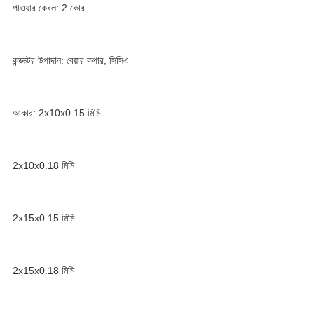
পাওয়ার কেবল: 2 কোর
কন্ডাক্টর উপাদান: বেয়ার কপার, সিসিএ
আকার: 
2x10x0.15 মিমি
2x10x0.18 মিমি
2x15x0.15 মিমি
2x15x0.18 মিমি