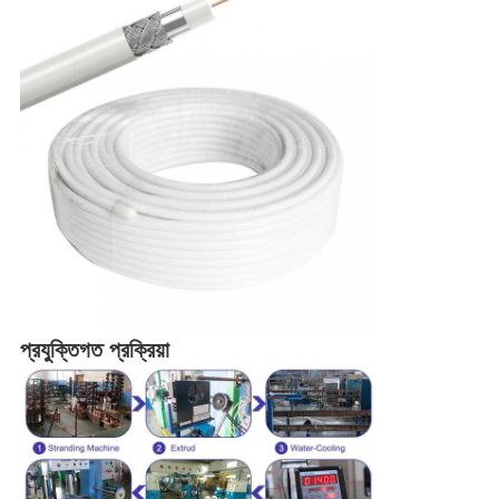
প্রযুক্তিগত প্রক্রিয়া