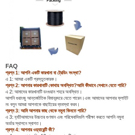
FAQ
প্রশ্ন 1: আপনি একটি কারখানা বা ট্রেডিং সংস্থা?
এ 1: আমরা একটি প্রস্তুতকারক।
প্রশ্ন 2: আপনার কারখানাটি কোথায় অবস্থিত?আমি কীভাবে সেখানে যেতে পারি?
এ 2: আমাদের কারখানাটি ডংগুয়ান শহরে অবস্থিত।
আপনি গুয়াংজু আন্তর্জাতিক বিমানবন্দরে যেতে পারেন।এবং আমাদের আপনার ফ্লাইট
নং বলুন আমরা আপনাকে বাছাইয়ের ব্যবস্থা করব।
প্রশ্ন 3: আমি আপনার কাছ থেকে নমুনা কিনতে পারি?
এ 3: হ্যাঁ!আমাদের উচ্চতর গুণমান এবং পরিষেবাদিগুলি পরীক্ষা করতে আপনি নমুনা
অর্ডার স্থাপনে স্বাগত।
প্রশ্ন 4: আপনার ওয়্যারেন্টি কী?