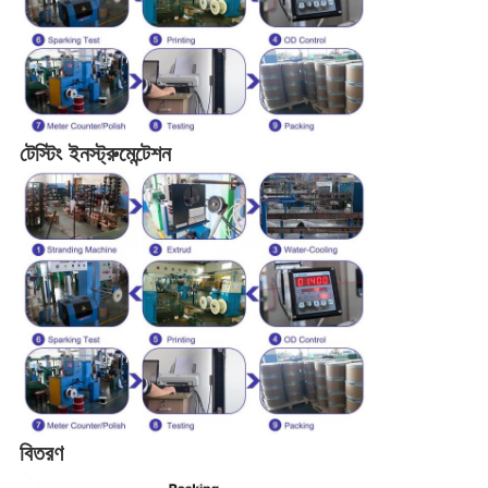
টেস্টিং ইনস্ট্রুমেন্টেশন
বিতরণ