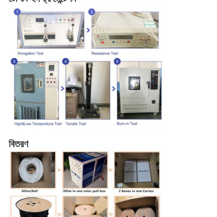
বিতরণ