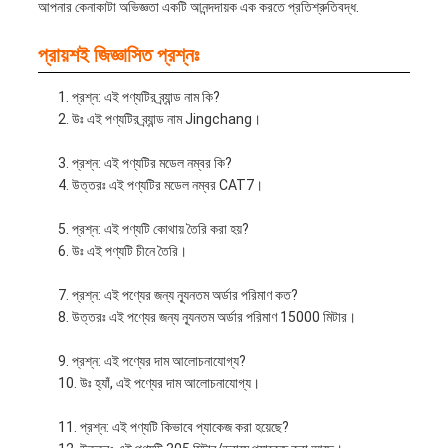
আপনার কেনাকাটা অভিজ্ঞতা একটি আনন্দদায়ক এক করতে প্রতিশ্রুতিবদ্ধ.
প্রায়শই জিজ্ঞাসিত প্রশ্নঃ
প্রশ্ন: এই পণ্যটির ব্র্যান্ড নাম কি?
উঃ এই পণ্যটির ব্র্যান্ড নাম Jingchang।
প্রশ্ন: এই পণ্যটির মডেল নম্বর কি?
উত্তরঃ এই পণ্যটির মডেল নম্বর CAT7।
প্রশ্ন: এই পণ্যটি কোথায় তৈরি করা হয়?
উঃ এই পণ্যটি চীনে তৈরি।
প্রশ্ন: এই পণ্যের জন্য ন্যূনতম অর্ডার পরিমাণ কত?
উত্তরঃ এই পণ্যের জন্য ন্যূনতম অর্ডার পরিমাণ 15000 মিটার।
প্রশ্ন: এই পণ্যের দাম আলোচনাযোগ্য?
উঃ হ্যাঁ, এই পণ্যের দাম আলোচনাযোগ্য।
প্রশ্ন: এই পণ্যটি কিভাবে প্যাকেজ করা হয়েছে?